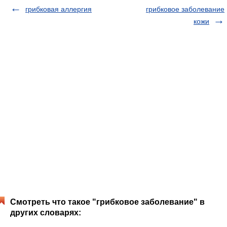
грибковая аллергия
грибковое заболевание
кожи
Смотреть что такое "грибковое заболевание" в
других словарях: